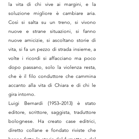
la vita di chi vive ai margini, e la
soluzione migliore è cambiare aria.
Così si salta su un treno, si vivono
nuove e strane situazioni, si fanno
nuove amicizie, si ascoltano storie di
vita, si fa un pezzo di strada insieme, a
volte i ricordi si affacciano ma poco
dopo passano, solo la violenza resta,
che è il filo conduttore che cammina
accanto alla vita di Chiara e di chi le
gira intorno.
Luigi Bernardi (1953–2013) è stato
editore, scrittore, saggista, traduttore
bolognese. Ha creato case editrici,
diretto collane e fondato riviste che