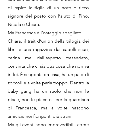
di rapire la figlia di un noto e ricco
signore del posto con l’aiuto di Pino,
Nicola e Chiara.
Ma Francesca è l’ostaggio sbagliato.
Chiara, il trait d’union della trilogia dei
libri, è una ragazzina dai capelli scuri,
carina ma dall’aspetto trasandato,
convinta che ci sia qualcosa che non va
in lei. È scappata da casa, ha un paio di
zoccoli e a volte parla troppo. Dentro la
baby gang ha un ruolo che non le
piace, non le piace essere la guardiana
di Francesca, ma a volte nascono
amicizie nei frangenti più strani.
Ma gli eventi sono imprevedibili, come