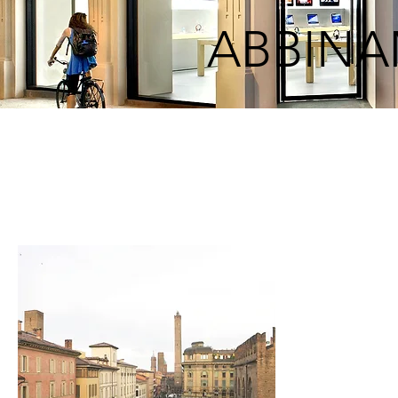
ABBINA